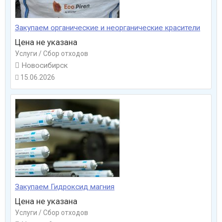
Закупаем органические и неорганические красители
Цена не указана
Услуги / Сбор отходов

Новосибирск
15.06.2026

Закупаем Гидроксид магния
Цена не указана
Услуги / Сбор отходов