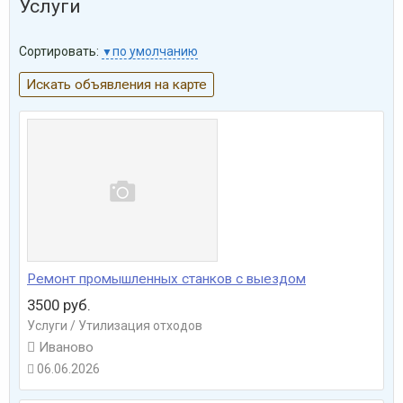
Услуги
Сортировать:
по умолчанию
Искать объявления на карте
Ремонт промышленных станков с выездом
3500 руб.
Услуги / Утилизация отходов

Иваново
06.06.2026
