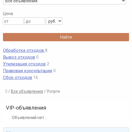
Цена
Обработка отходов
8
Вывоз отходов
0
Утилизация отходов
2
Правовая консультация
0
Сбор отходов
16
/
Все объявления
/ Услуги

VIP-объявления
Объявлений нет...