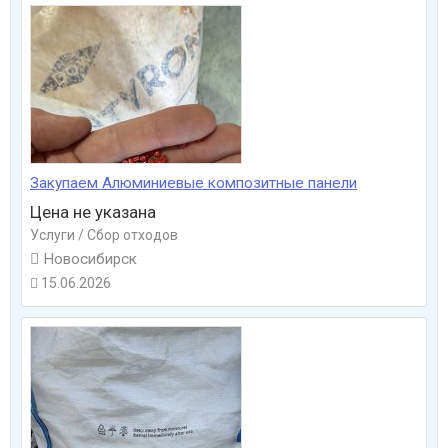
Закупаем Алюминиевые композитные панели
Цена не указана
Услуги / Сбор отходов

Новосибирск
15.06.2026
