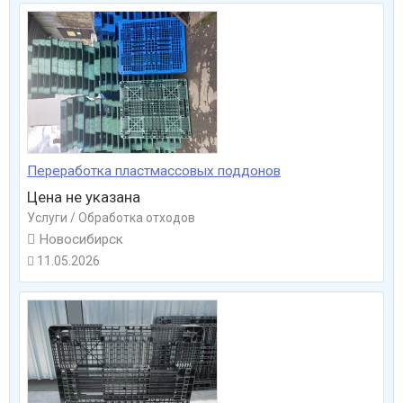
Переработка пластмассовых поддонов
Цена не указана
Услуги / Обработка отходов

Новосибирск
11.05.2026
