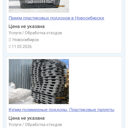
Прием пластиковых поддонов в Новосибирске
Цена не указана
Услуги / Обработка отходов

Новосибирск
11.05.2026

Купим полимерные поддоны, Пластиковые паллеты
Цена не указана
Услуги / Обработка отходов