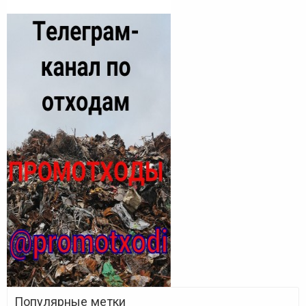
Популярные метки