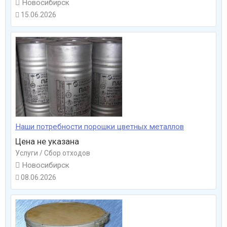

Новосибирск
15.06.2026

Наши потребности порошки цветных металлов
Цена не указана
Услуги / Сбор отходов

Новосибирск
08.06.2026
