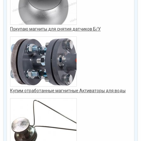
Покупаю магниты для снятия датчиков Б/У
Купим отработанные магнитные Активаторы для воды