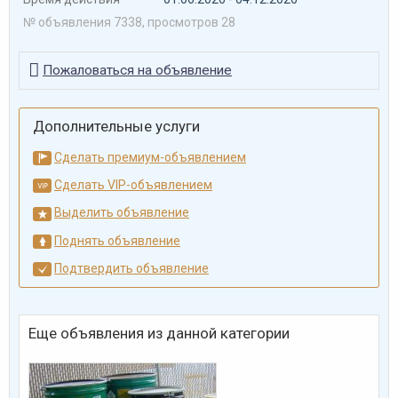
№ объявления 7338, просмотров 28

Пожаловаться на объявление
Дополнительные услуги
Сделать премиум-объявлением
Сделать VIP-объявлением
Выделить объявление
Поднять объявление
Подтвердить объявление
Еще объявления из данной категории