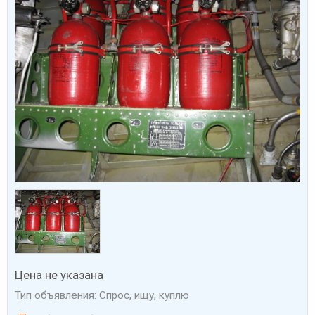
Цена не указана
Тип объявления: Спрос, ищу, куплю