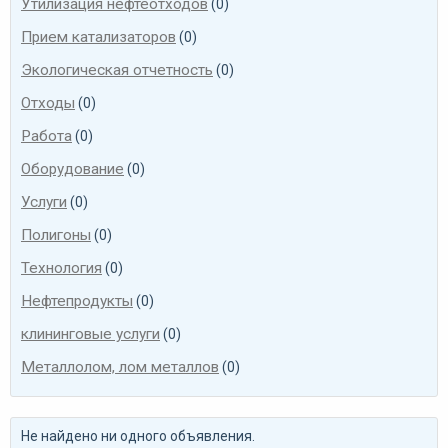
Утилизация нефтеотходов
(0)
Прием катализаторов
(0)
Экологическая отчетность
(0)
Отходы
(0)
Работа
(0)
Оборудование
(0)
Услуги
(0)
Полигоны
(0)
Технология
(0)
Нефтепродукты
(0)
клининговые услуги
(0)
Металлолом, лом металлов
(0)
Не найдено ни одного объявления.