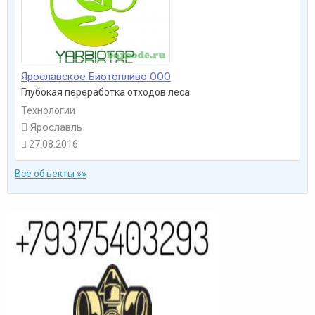
Ярославское Биотопливо ООО
Глубокая переработка отходов леса.
Технологии

Ярославль
27.08.2016

Все объекты »»