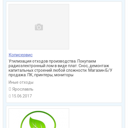
Кописервис
Утилизация отходов производства. Покупаем
радиоэлектронный лом в виде плат. Снос, демонтаж
капитальных строений любой сложности. Магазин Б/У
продажа: ПК, принтеры, мониторы
Иные отходы

Ярославль
15.06.2017
