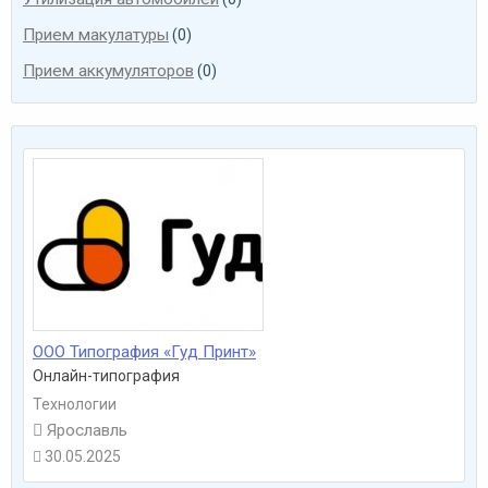
Прием макулатуры
(0)
Прием аккумуляторов
(0)
ООО Типография «Гуд Принт»
Онлайн-типография
Технологии

Ярославль
30.05.2025
