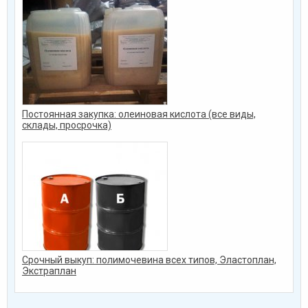
Постоянная закупка: олеиновая кислота (все виды,
склады, просрочка)
Срочный выкуп: полимочевина всех типов, Эластоплан,
Экстраплан