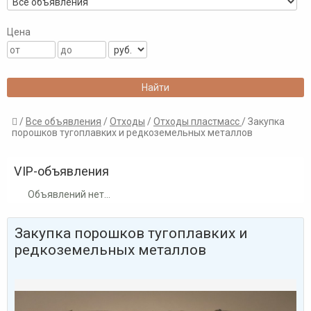
Цена
/
Все объявления
/
Отходы
/
Отходы пластмасс
/ Закупка

порошков тугоплавких и редкоземельных металлов
VIP-объявления
Объявлений нет...
Закупка порошков тугоплавких и
редкоземельных металлов