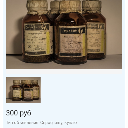
300 руб.
Тип объявления: Спрос, ищу, куплю