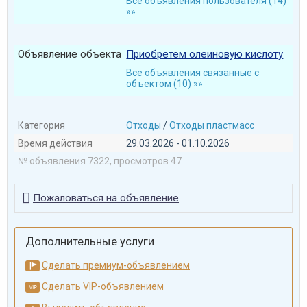
Все объявления пользователя (14)
»»
Объявление объекта
Приобретем олеиновую кислоту
Все объявления связанные с
объектом (10) »»
Категория
Отходы
/
Отходы пластмасс
Время действия
29.03.2026 - 01.10.2026
№ объявления 7322, просмотров 47

Пожаловаться на объявление
Дополнительные услуги
Сделать премиум-объявлением
Сделать VIP-объявлением