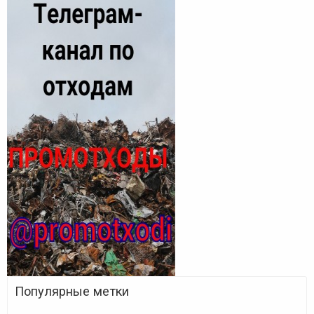
Популярные метки