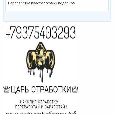
Переработка пластмассовых поддонов