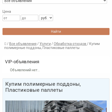
Цена
/
Все объявления
/
Услуги
/
Обработка отходов
/ Купим

полимерные поддоны, Пластиковые паллеты
VIP-объявления
Объявлений нет...
Купим полимерные поддоны,
Пластиковые паллеты