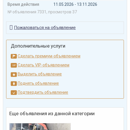
Время действия
11.05.2026 - 13.11.2026
№ объявления 7331, просмотров 37

Пожаловаться на объявление
Дополнительные услуги
Сделать премиум-объявлением
Сделать VIP-объявлением
Выделить объявление
Поднять объявление
Подтвердить объявление
Еще объявления из данной категории