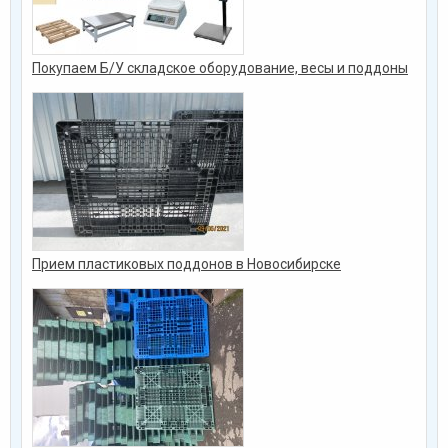
Покупаем Б/У складское оборудование, весы и поддоны
Прием пластиковых поддонов в Новосибирске