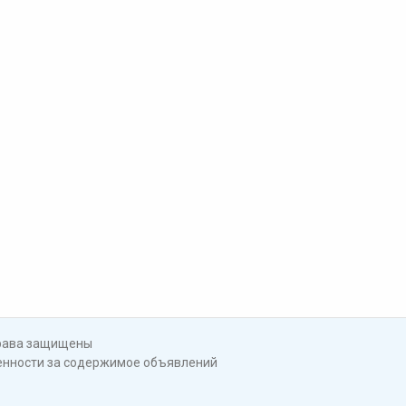
права защищены
венности за содержимое объявлений