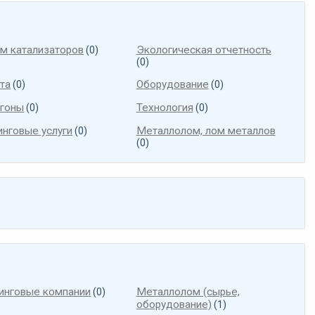
м катализаторов
Экологическая отчетность
(0)
(0)
та
Оборудование
(0)
(0)
гоны
Технология
(0)
(0)
инговые услуги
Металлолом, лом металлов
(0)
(0)
инговые компании
Металлолом (сырье,
(0)
оборудование)
(1)