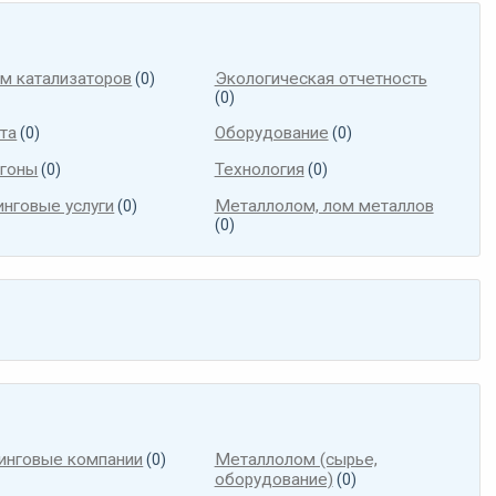
м катализаторов
Экологическая отчетность
(0)
(0)
та
Оборудование
(0)
(0)
гоны
Технология
(0)
(0)
инговые услуги
Металлолом, лом металлов
(0)
(0)
инговые компании
Металлолом (сырье,
(0)
оборудование)
(0)