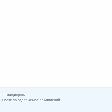
права защищены
венности за содержимое объявлений