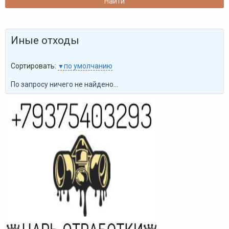
Иные отходы
Сортировать:
по умолчанию
По запросу ничего не найдено...