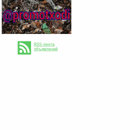
RSS-лента
объявлений