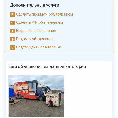
Дополнительные услуги
Сделать премиум-объявлением
Сделать VIP-объявлением
Выделить объявление
Поднять объявление
Подтвердить объявление
Еще объявления из данной категории