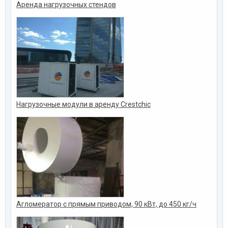
Аренда нагрузочных стендов
Нагрузочные модули в аренду Crestchic
Агломератор с прямым приводом, 90 кВт, до 450 кг/ч