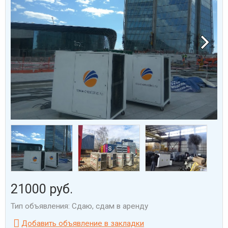
21000 руб.
Тип объявления: Сдаю, сдам в аренду

Добавить объявление в закладки