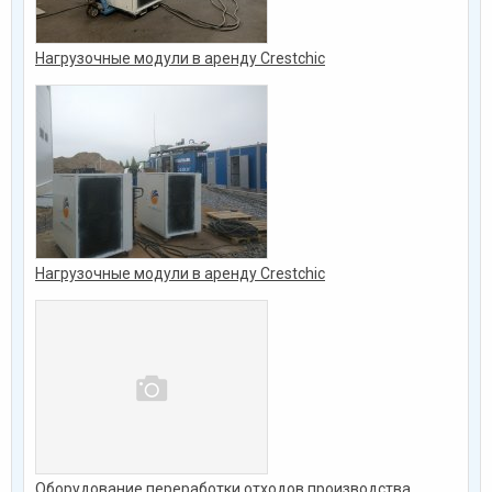
Нагрузочные модули в аренду Crestchic
Нагрузочные модули в аренду Crestchic
Оборудование переработки отходов производства