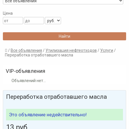
Цена
/
Все объявления
/
Утилизация нефтеотходов
/
Услуги
/

Переработка отработавшего масла
VIP-объявления
Объявлений нет...
Переработка отработавшего масла
Это объявление недействительно!
13 руб.