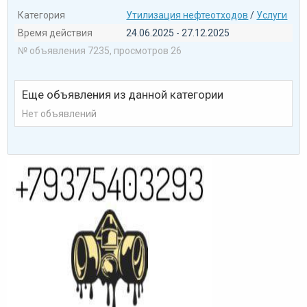
Категория
Утилизация нефтеотходов
/
Услуги
Время действия
24.06.2025 - 27.12.2025
№ объявления 7235, просмотров 26
Еще объявления из данной категории
Нет объявлений