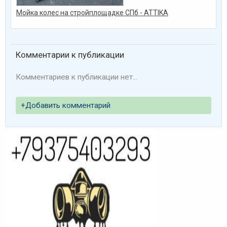
Мойка колес на стройплощадке СПб - ATTIKA
Комментарии к публикации
Комментариев к публикации нет...
Добавить комментарий