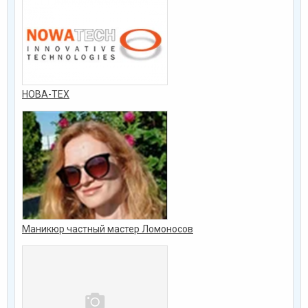
НОВА-ТЕХ
Маникюр частный мастер Ломоносов