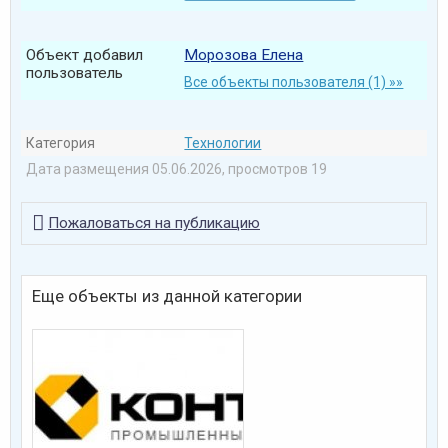
Объект добавил
Морозова Елена
пользователь
Все объекты пользователя (1) »»
Категория
Технологии
Дата размещения 05.06.2026, просмотров 19

Пожаловаться на публикацию
Еще объекты из данной категории