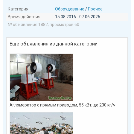
Категория
Оборудование
/
Прочее
Время действия
15.08.2016 - 07.06.2026
№ объявления 1882, просмотров 60
Еще объявления из данной категории
Агломератор с прямым приводом, 55 кВт, до 230 кг/ч