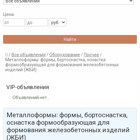
Цена
/
Все объявления
/
Оборудование
/
Прочее
/

Металлоформы: формы, бортоснастка, оснастка
формообразующая для формования железобетонных
изделий (ЖБИ)
VIP-объявления
Объявлений нет...
Металлоформы: формы, бортоснастка,
оснастка формообразующая для
формования железобетонных изделий
(ЖБИ)