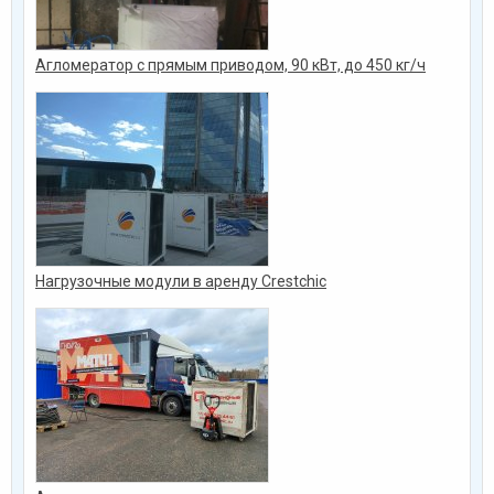
Агломератор с прямым приводом, 90 кВт, до 450 кг/ч
Нагрузочные модули в аренду Crestchic