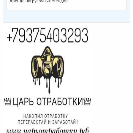
Аренда нагрузочных стендов